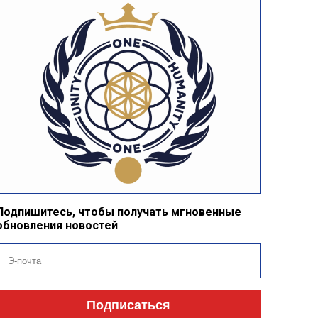
Подпишитесь, чтобы получать мгновенные
обновления новостей
Подписаться