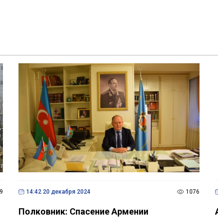
соглашения с Азербайджаном