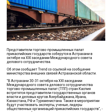
Представители торгово-промышленных палат
прикаспийских государств соберутся в Астрахани в
октябре на XXI заседании Международного совета
делового сотрудничества.
Об этом сообщает Trend со ссылкой на сообщение
министерства внешних связей Астраханской области.
"В Астрахани 30-31 октября на XXI заседании
Международного совета делового сотрудничества
торгово-промышленных палат (ТПП) стран Каспия
встретятся представители государственных органов
власти и деловых кругов Азербайджана, Ирана,
Казахстана, РФ и Туркменистана. Также в мероприятии
будут участвовать эксперты, ученые, лидеры
общественных организаций прикаспийских государств", -