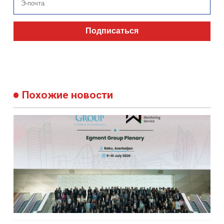
Подписаться
Похожие новости