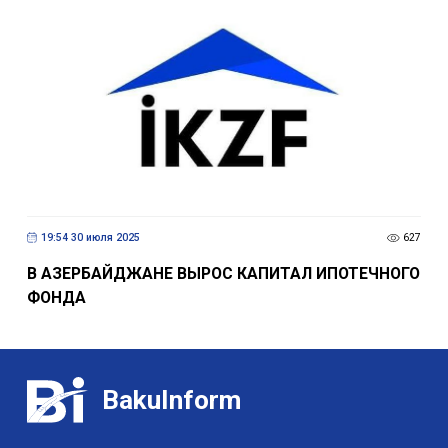
19:54 30 июля 2025
627
В АЗЕРБАЙДЖАНЕ ВЫРОС КАПИТАЛ ИПОТЕЧНОГО
ФОНДА
BakuInform