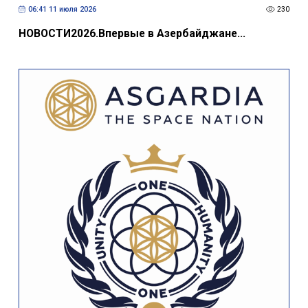
06:41 11 июля 2026
230
НОВОСТИ2026.Впервые в Азербайджане...