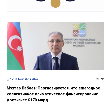
17:58 14 ноября 2024
996
Мухтар Бабаев: Прогнозируется, что ежегодное
коллективное климатическое финансирование
достигнет $170 млрд.