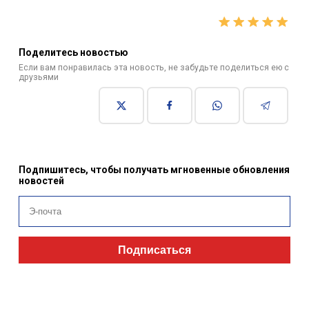
Поделитесь новостью
Если вам понравилась эта новость, не забудьте поделиться ею с
друзьями
Подпишитесь, чтобы получать мгновенные обновления
новостей
Подписаться