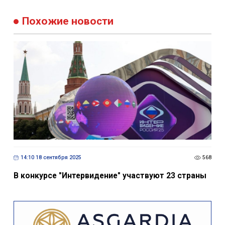
Похожие новости
14:10 18 сентября 2025
568
В конкурсе "Интервидение" участвуют 23 страны