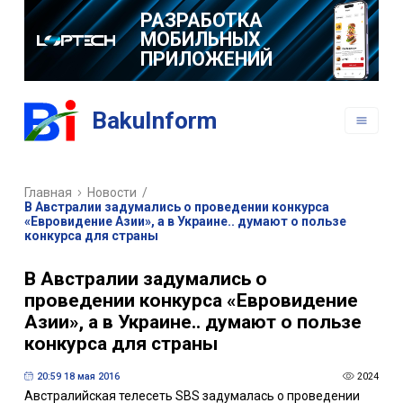
РАЗРАБОТКА
МОБИЛЬНЫХ
ПРИЛОЖЕНИЙ
BakuInform
Главная
Новости
/
В Австралии задумались о проведении конкурса
«Евровидение Азии», а в Украине.. думают о пользе
конкурса для страны
В Австралии задумались о
проведении конкурса «Евровидение
Азии», а в Украине.. думают о пользе
конкурса для страны
20:59 18 мая 2016
2024
Австралийская телесеть SBS задумалась о проведении