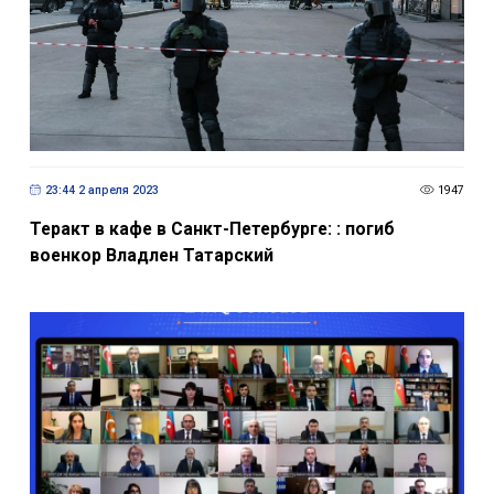
23:44 2 апреля 2023
1947
Теракт в кафе в Санкт-Петербурге: : погиб
военкор Владлен Татарский