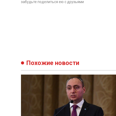
забудьте поделиться ею с друзьями
Похожие новости