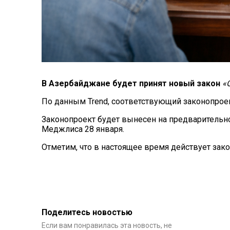
В Азербайджане будет принят новый закон
«
По данным Trend, соответствующий законопрое
Законопроект будет вынесен на предварительн
Меджлиса 28 января.
Отметим, что в настоящее время действует закон
Поделитесь новостью
Если вам понравилась эта новость, не