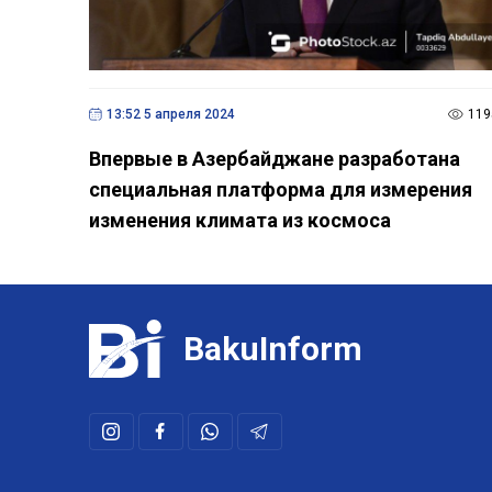
13:52 5 апреля 2024
119
Впервые в Азербайджане разработана
специальная платформа для измерения
изменения климата из космоса
BakuInform