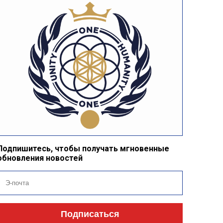
Подпишитесь, чтобы получать мгновенные
обновления новостей
Подписаться