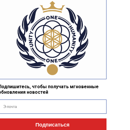
Подпишитесь, чтобы получать мгновенные
обновления новостей
Подписаться