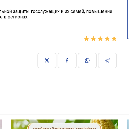
льной защиты госслужащих и их семей, повышение
е в регионах.