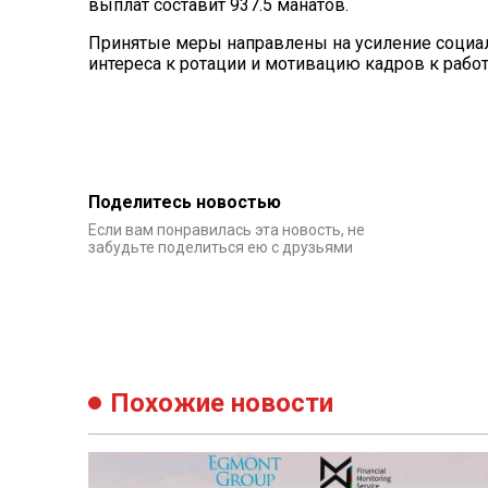
выплат составит 937.5 манатов.
Принятые меры направлены на усиление социа
интереса к ротации и мотивацию кадров к работ
Поделитесь новостью
Если вам понравилась эта новость, не
забудьте поделиться ею с друзьями
Похожие новости