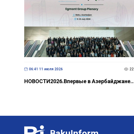
06:41 11 июля 2026
22
НОВОСТИ2026.Впервые в Азербайджане..
BakuInform