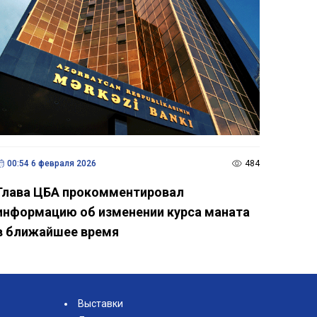
00:54 6 февраля 2026
484
Глава ЦБА прокомментировал
информацию об изменении курса маната
в ближайшее время
Выставки