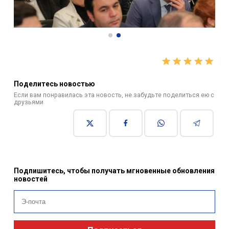
Поделитесь новостью
Если вам понравилась эта новость, не забудьте поделиться ею с
друзьями
Подпишитесь, чтобы получать мгновенные обновления
новостей
Подписаться