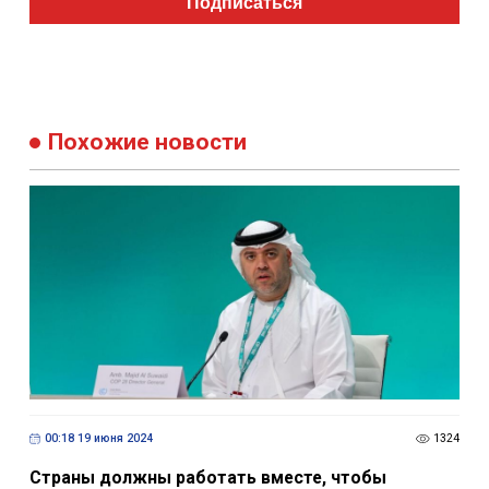
Похожие новости
00:18 19 июня 2024
1324
Страны должны работать вместе, чтобы