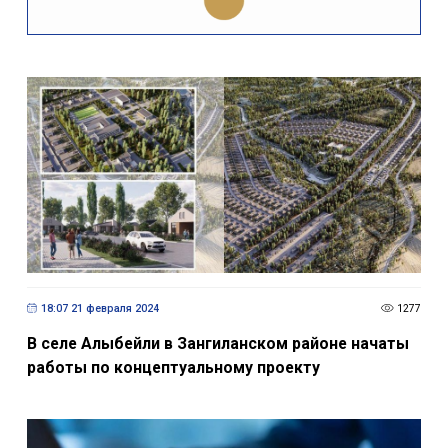
18:07 21 февраля 2024
1277
В селе Алыбейли в Зангиланском районе начаты
работы по концептуальному проекту