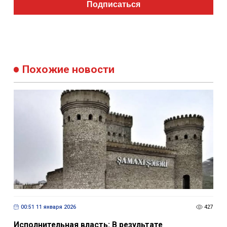
Подписаться
Похожие новости
00:51 11 января 2026
427
Исполнительная власть: В результате