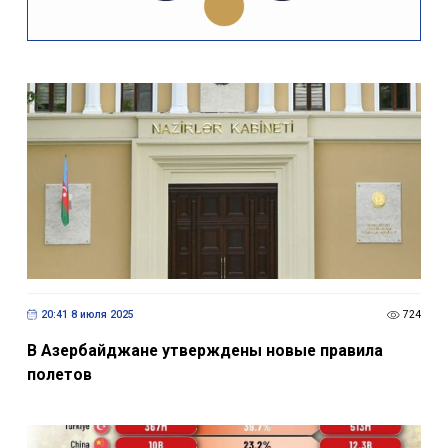
20:41 8 июля 2025
724
В Азербайджане утверждены новые правила
полетов