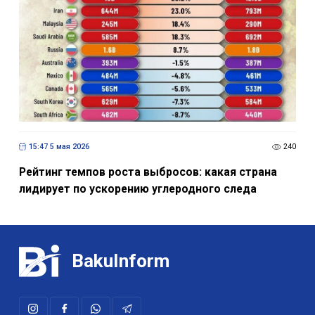
15:47 5 мая 2026
240
Рейтинг темпов роста выбросов: какая страна
лидирует по ускорению углеродного следа
BakuInform