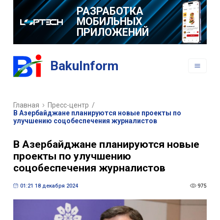
РАЗРАБОТКА
МОБИЛЬНЫХ
ПРИЛОЖЕНИЙ
BakuInform
Главная
Пресс-центр
/
В Азербайджане планируются новые проекты по
улучшению соцобеспечения журналистов
В Азербайджане планируются новые
проекты по улучшению
соцобеспечения журналистов
01:21 18 декабря 2024
975