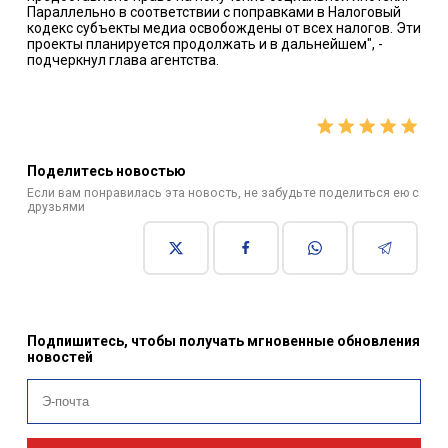
Параллельно в соответствии с поправками в Налоговый
кодекс субъекты медиа освобождены от всех налогов. Эти
проекты планируется продолжать и в дальнейшем", -
подчеркнул глава агентства.
Поделитесь новостью
Если вам понравилась эта новость, не забудьте поделиться ею с
друзьями
Подпишитесь, чтобы получать мгновенные обновления
новостей