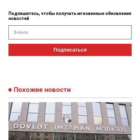
Подпишитесь, чтобы получать мгновенные обновления
новостей
Подписаться
Похожие новости