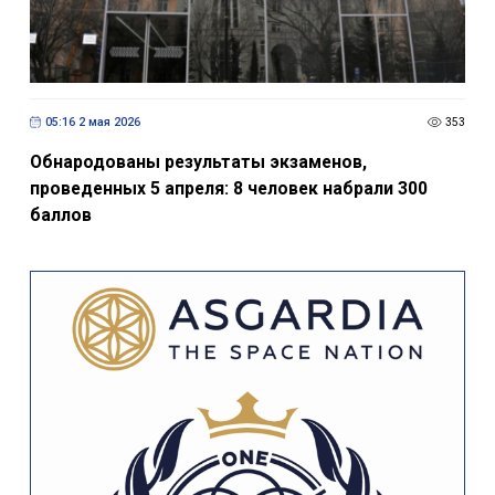
05:16 2 мая 2026
353
Обнародованы результаты экзаменов,
проведенных 5 апреля: 8 человек набрали 300
баллов