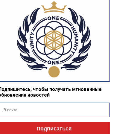
Подпишитесь, чтобы получать мгновенные
обновления новостей
Подписаться