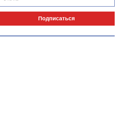
Подписаться