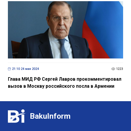
21:10 24 мая 2024
1223
Глава МИД РФ Сергей Лавров прокомментировал
вызов в Москву российского посла в Армении
BakuInform