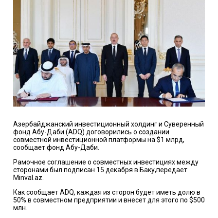
Азербайджанский инвестиционный холдинг и Суверенный
фонд Абу-Даби (ADQ) договорились о создании
совместной инвестиционной платформы на $1 млрд,
сообщает фонд Абу-Даби.
Рамочное соглашение о совместных инвестициях между
сторонами был подписан 15 декабря в Баку,передает
Minval.az.
Как сообщает ADQ, каждая из сторон будет иметь долю в
50% в совместном предприятии и внесет для этого по $500
млн.