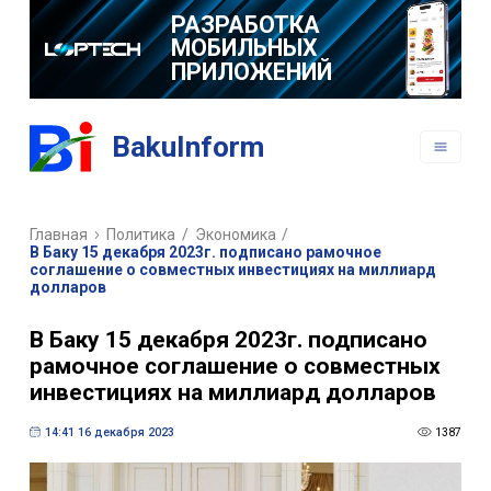
РАЗРАБОТКА
МОБИЛЬНЫХ
ПРИЛОЖЕНИЙ
BakuInform
Главная
Политика
/
Экономика
/
В Баку 15 декабря 2023г. подписано рамочное
соглашение о совместных инвестициях на миллиард
долларов
В Баку 15 декабря 2023г. подписано
рамочное соглашение о совместных
инвестициях на миллиард долларов
14:41 16 декабря 2023
1387