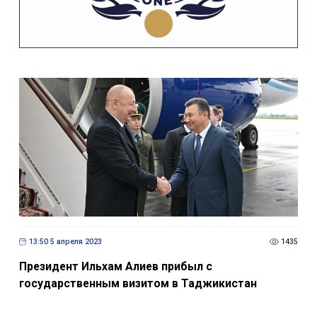
13:50 5 апреля 2023
1435
Президент Ильхам Алиев прибыл с
государственным визитом в Таджикистан