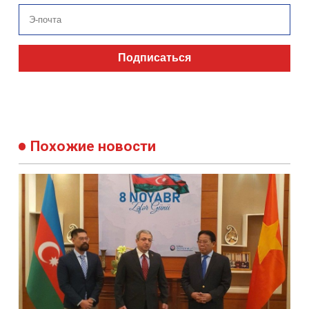
Подписаться
Похожие новости