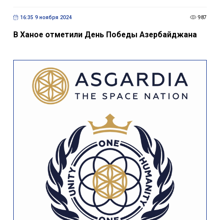
16:35 9 ноября 2024
987
В Ханое отметили День Победы Азербайджана