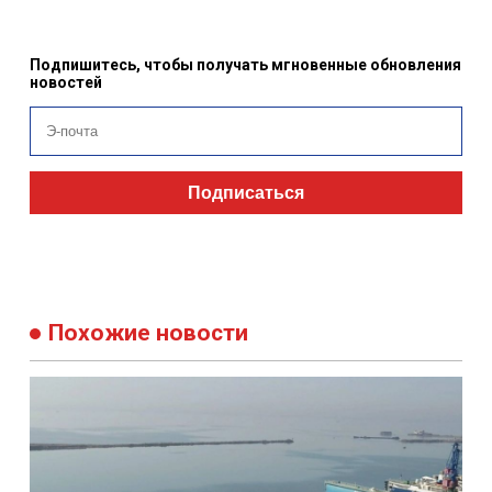
Подпишитесь, чтобы получать мгновенные обновления
новостей
Подписаться
Похожие новости