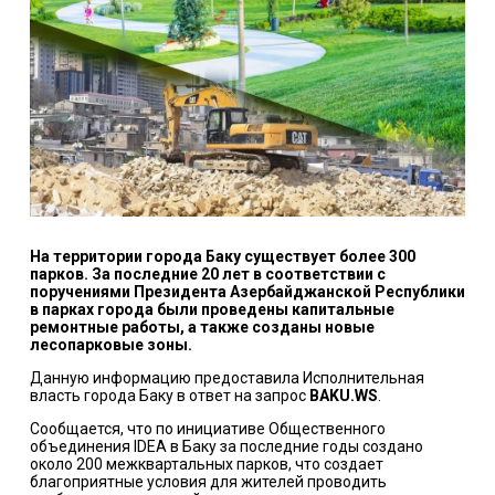
На территории города Баку существует более 300
парков. За последние 20 лет в соответствии с
поручениями Президента Азербайджанской Республики
в парках города были проведены капитальные
ремонтные работы, а также созданы новые
лесопарковые зоны.
Данную информацию предоставила Исполнительная
власть города Баку в ответ на запрос
BAKU.WS
.
Сообщается, что по инициативе Общественного
объединения IDEA в Баку за последние годы создано
около 200 межквартальных парков, что создает
благоприятные условия для жителей проводить