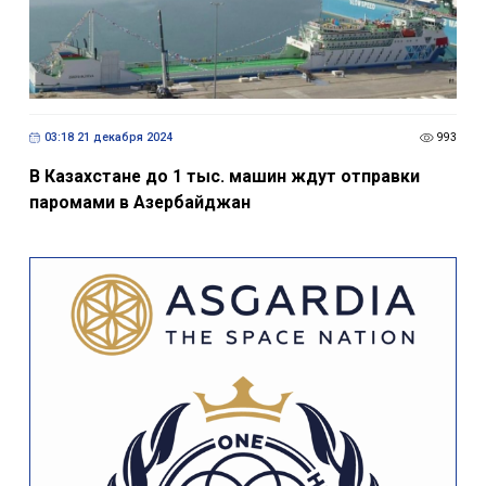
03:18 21 декабря 2024
993
В Казахстане до 1 тыс. машин ждут отправки
паромами в Азербайджан