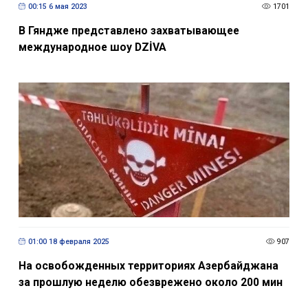
00:15 6 мая 2023
1701
В Гяндже представлено захватывающее
международное шоу DZİVA
01:00 18 февраля 2025
907
На освобожденных территориях Азербайджана
за прошлую неделю обезврежено около 200 мин