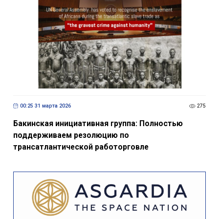
00:25 31 марта 2026
275
Бакинская инициативная группа: Полностью
поддерживаем резолюцию по
трансатлантической работорговле