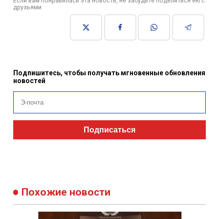
Если вам понравилась эта новость, не забудьте поделиться ею с
друзьями
Подпишитесь, чтобы получать мгновенные обновления
новостей
Подписаться
Похожие новости