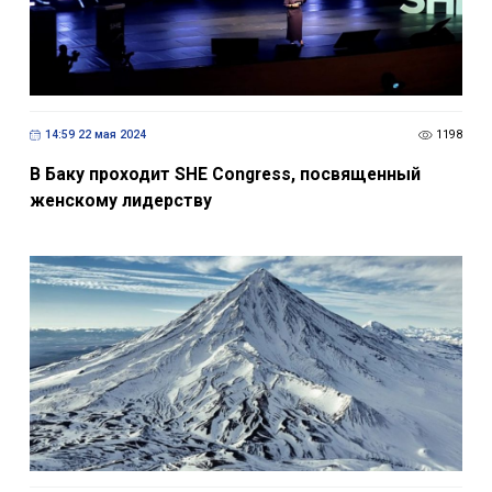
14:59 22 мая 2024
1198
В Баку проходит SHE Congress, посвященный
женскому лидерству