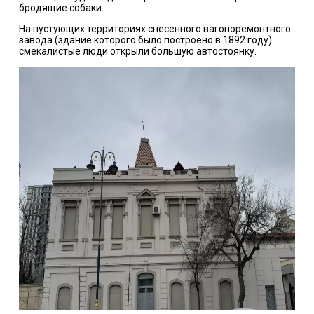
бродящие собаки.
На пустующих территориях снесённого вагоноремонтного
завода (здание которого было построено в 1892 году)
смекалистые люди открыли большую автостоянку.