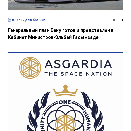
03:47 17 декабря 2023
1321
Генеральный план Баку готов и представлен в
Кабинет Министров-Эльбай Гасымзаде