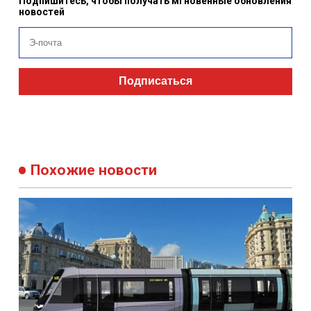
Подпишитесь, чтобы получать мгновенные обновления
новостей
Подписаться
Похожие новости