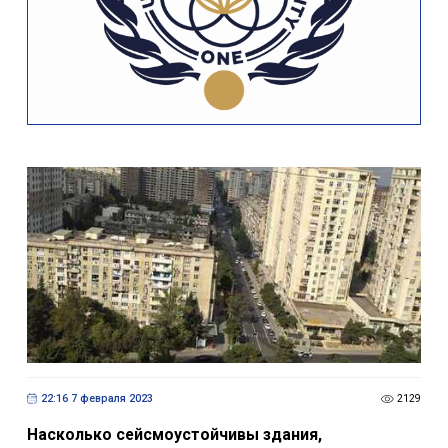
22:16 7 февраля 2023
2129
Насколько сейсмоустойчивы здания,