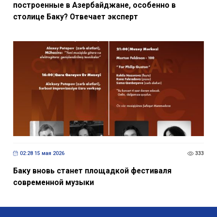
построенные в Азербайджане, особенно в
столице Баку? Отвечает эксперт
02:28 15 мая 2026
333
Баку вновь станет площадкой фестиваля
современной музыки