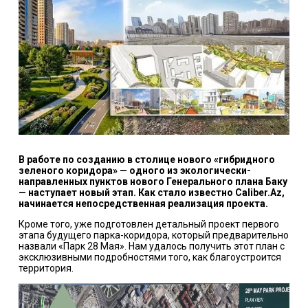
В работе по созданию в столице нового «гибридного
зеленого коридора» — одного из экологически-
направленных пунктов нового Генерального плана Баку
— наступает новый этап. Как стало известно Caliber.Az,
начинается непосредственная реализация проекта.
Кроме того, уже подготовлен детальный проект первого
этапа будущего парка-коридора, который предварительно
назвали «Парк 28 Мая». Нам удалось получить этот план с
эксклюзивными подробностями того, как благоустроится
территория.