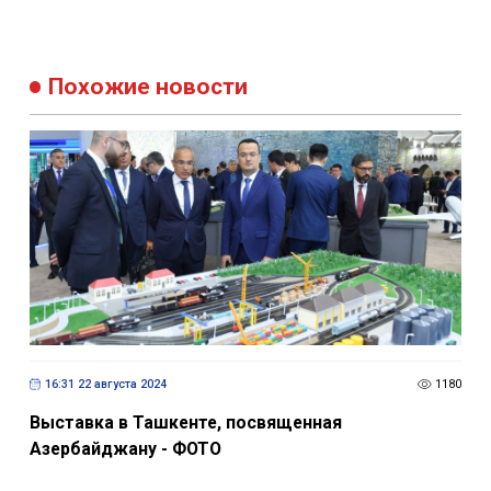
Похожие новости
16:31 22 августа 2024
1180
Выставка в Ташкенте, посвященная
Азербайджану - ФОТО