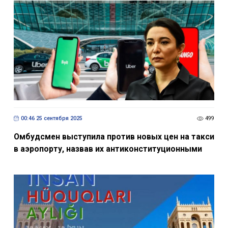
00:46 25 сентября 2025
499
Омбудсмен выступила против новых цен на такси
в аэропорту, назвав их антиконституционными