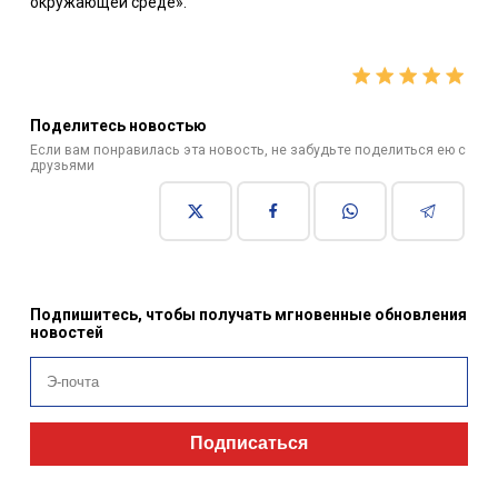
окружающей среде».
Поделитесь новостью
Если вам понравилась эта новость, не забудьте поделиться ею с
друзьями
Подпишитесь, чтобы получать мгновенные обновления
новостей
Подписаться