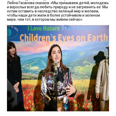
Лейла Гасанова сказала: «Мы призываем детей, молодежь
и взрослых всегда любить природу и не загрязнять ее. Мы
хотим оставить в наследство зеленый мир и желаем,
чтобы наши дети жили в более устойчивом и зеленом
мире, чем тот, в котором мы живем сейчас».