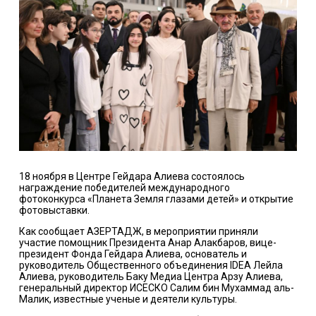
18 ноября в Центре Гейдара Алиева состоялось
награждение победителей международного
фотоконкурса «Планета Земля глазами детей» и открытие
фотовыставки.
Как сообщает АЗЕРТАДЖ, в мероприятии приняли
участие помощник Президента Анар Алакбаров, вице-
президент Фонда Гейдара Алиева, основатель и
руководитель Общественного объединения IDEA Лейла
Алиева, руководитель Баку Медиа Центра Арзу Алиева,
генеральный директор ИСЕСКО Салим бин Мухаммад аль-
Малик, известные ученые и деятели культуры.