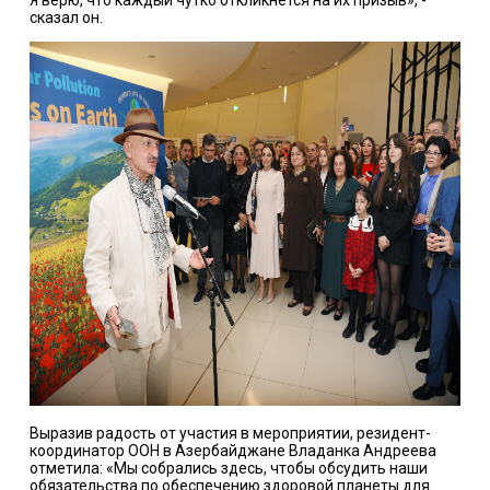
сказал он.
Выразив радость от участия в мероприятии, резидент-
координатор ООН в Азербайджане Владанка Андреева
отметила: «Мы собрались здесь, чтобы обсудить наши
обязательства по обеспечению здоровой планеты для