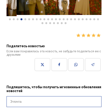
Поделитесь новостью
Если вам понравилась эта новость, не забудьте поделиться ею с
друзьями
Подпишитесь, чтобы получать мгновенные обновления
новостей