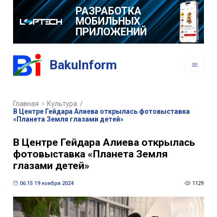
РАЗРАБОТКА
МОБИЛЬНЫХ
ПРИЛОЖЕНИЙ
BakuInform
Главная
Культура
/
В Центре Гейдара Алиева открылась фотовыставка
«Планета Земля глазами детей»
В Центре Гейдара Алиева открылась
фотовыставка «Планета Земля
глазами детей»
06:15 19 ноября 2024
1129