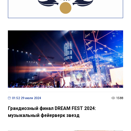
01:52 29 июля 2024
1588
Грандиозный финал DREAM FEST 2024:
музыкальный фейерверк звезд