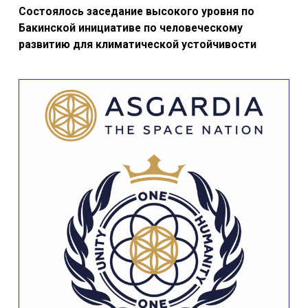
Состоялось заседание высокого уровня по
Бакинской инициативе по человеческому
развитию для климатической устойчивости