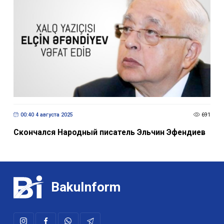
00:40 4 августа 2025
691
Скончался Народный писатель Эльчин Эфендиев
BakuInform