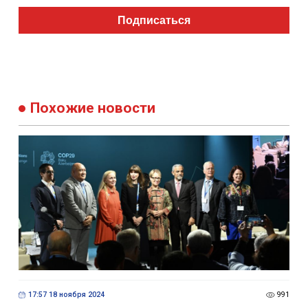
Подписаться
Похожие новости
17:57 18 ноября 2024
991