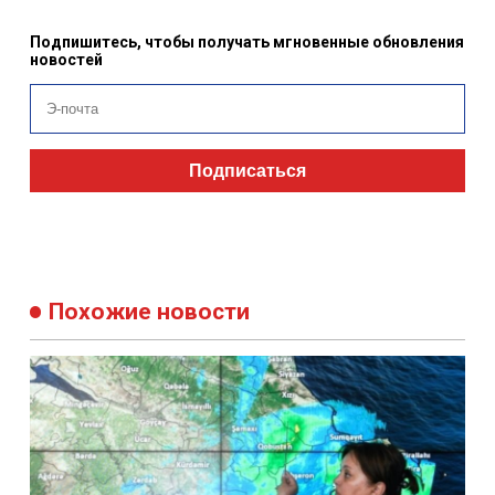
Подпишитесь, чтобы получать мгновенные обновления
новостей
Подписаться
Похожие новости