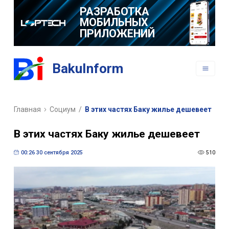
МОБИЛЬНЫХ
ПРИЛОЖЕНИЙ
BakuInform
Главная
Социум
/
В этих частях Баку жилье дешевеет
В этих частях Баку жилье дешевеет
00:26 30 сентября 2025
510