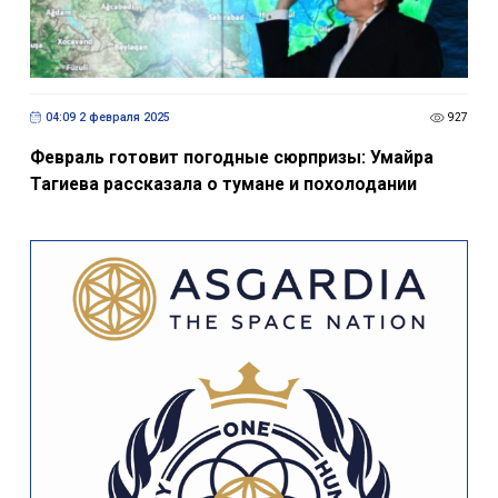
04:09 2 февраля 2025
927
Февраль готовит погодные сюрпризы: Умайра
Тагиева рассказала о тумане и похолодании