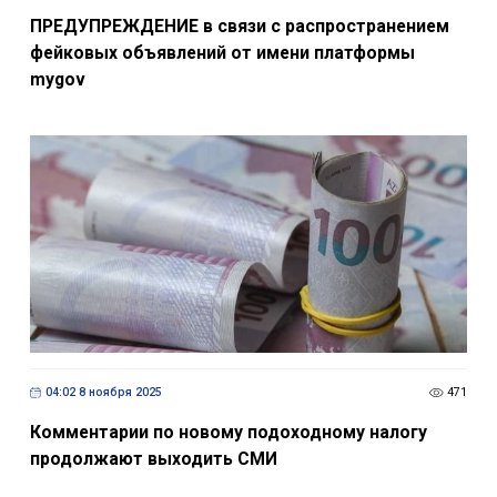
ПРЕДУПРЕЖДЕНИЕ в связи с распространением
фейковых объявлений от имени платформы
mygov
04:02 8 ноября 2025
471
Комментарии по новому подоходному налогу
продолжают выходить СМИ