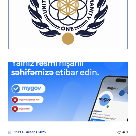
09:39 16 января 2026
463