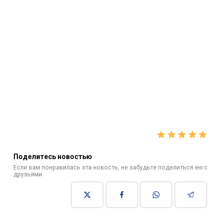
Поделитесь новостью
Если вам понравилась эта новость, не забудьте поделиться ею с
друзьями