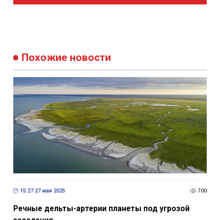
Похожие новости
15:27 27 мая 2025
700
Речные дельты-артерии планеты под угрозой