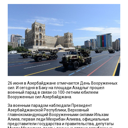
26 июня в Азербайджане отмечается День Вооруженных
сил. И сегодня в Баку на площади Азадлыг прошел
военный парад в связи со 100-летним юбилеем
Вооруженных сил Азербайджана.
За военным парадом наблюдали Президент
Азербайджанской Республики, Верховный
главнокомандующий Вооруженными силами Ильхам
Алиев, первая леди Мехрибан Алиева, официальные
представители государства и правительства, депутаты