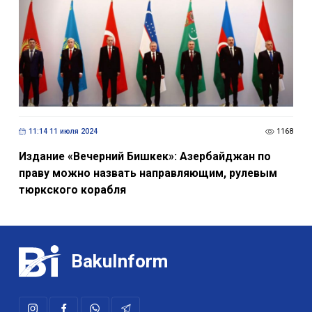
11:14 11 июля 2024
1168
Издание «Вечерний Бишкек»: Азербайджан по
праву можно назвать направляющим, рулевым
тюркского корабля
BakuInform