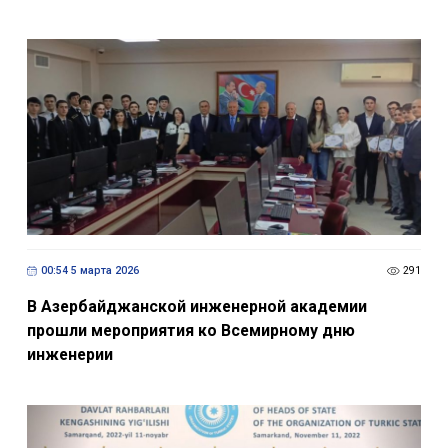
00:54 5 марта 2026
291
В Азербайджанской инженерной академии
прошли мероприятия ко Всемирному дню
инженерии