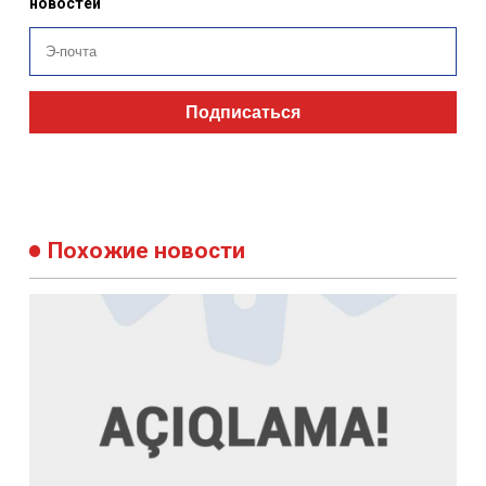
Подписаться
Похожие новости