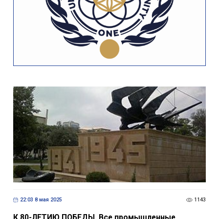
22:03 8 мая 2025
1143
К 80-ЛЕТИЮ ПОБЕДЫ. Все промышленные