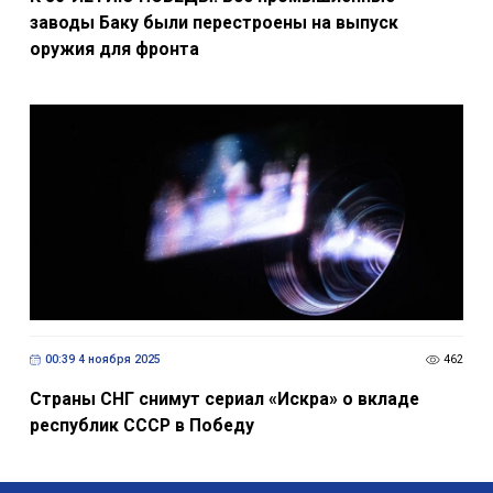
заводы Баку были перестроены на выпуск
оружия для фронта
00:39 4 ноября 2025
462
Страны СНГ снимут сериал «Искра» о вкладе
республик СССР в Победу