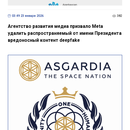
03:49 23 января 2026
382
Агентство развития медиа призвало Meta
удалить распространяемый от имени Президента
вредоносный контент deepfake