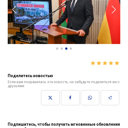
Поделитесь новостью
Если вам понравилась эта новость, не забудьте поделиться ею с
друзьями
Подпишитесь, чтобы получать мгновенные обновления
новостей