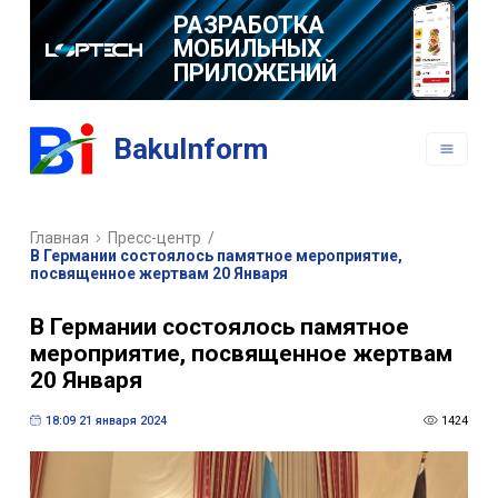
РАЗРАБОТКА
МОБИЛЬНЫХ
ПРИЛОЖЕНИЙ
BakuInform
Главная
Пресс-центр
/
В Германии состоялось памятное мероприятие,
посвященное жертвам 20 Января
В Германии состоялось памятное
мероприятие, посвященное жертвам
20 Января
18:09 21 января 2024
1424