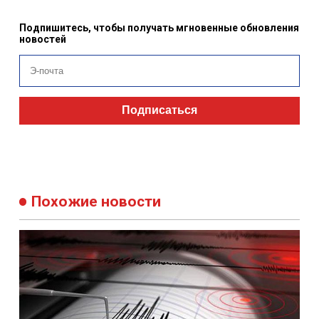
Подпишитесь, чтобы получать мгновенные обновления
новостей
Подписаться
Похожие новости