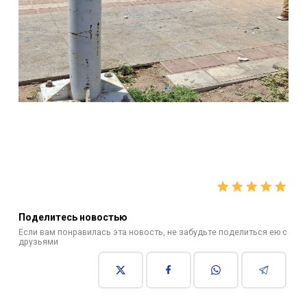
Поделитесь новостью
Если вам понравилась эта новость, не забудьте поделиться ею с
друзьями