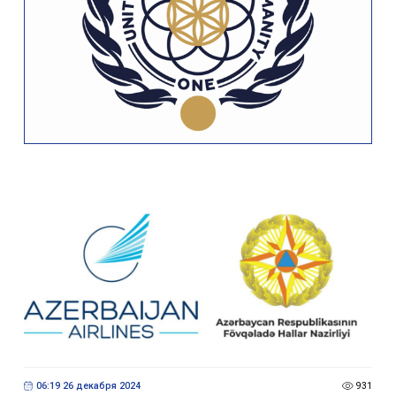
06:19 26 декабря 2024
931