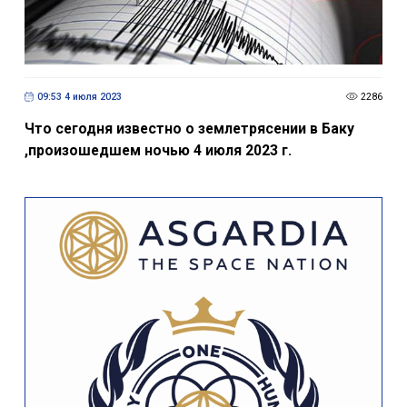
09:53 4 июля 2023
2286
Что сегодня известно о землетрясении в Баку
,произошедшем ночью 4 июля 2023 г.