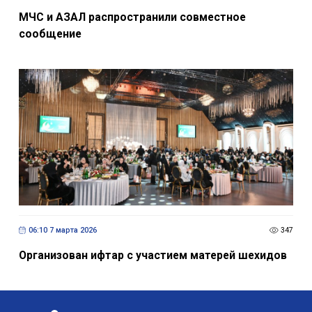
МЧС и АЗАЛ распространили совместное
сообщение
06:10 7 марта 2026
347
Организован ифтар с участием матерей шехидов