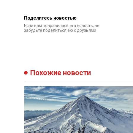
Поделитесь новостью
Если вам понравилась эта новость, не
забудьте поделиться ею с друзьями
Похожие новости