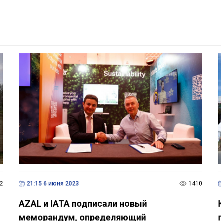
2
21:15 6 июня 2023
1410
AZAL и IATA подписали новый
меморандум, определяющий