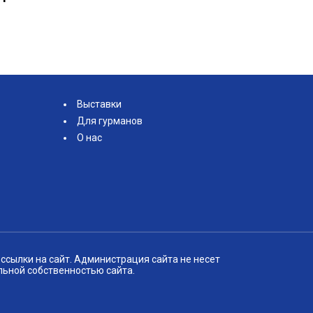
Выставки
Для гурманов
О нас
ссылки на сайт. Администрация сайта не несет
льной собственностью сайта.