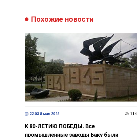
Похожие новости
22:03 8 мая 2025
114
К 80-ЛЕТИЮ ПОБЕДЫ. Все
промышленные заводы Баку были