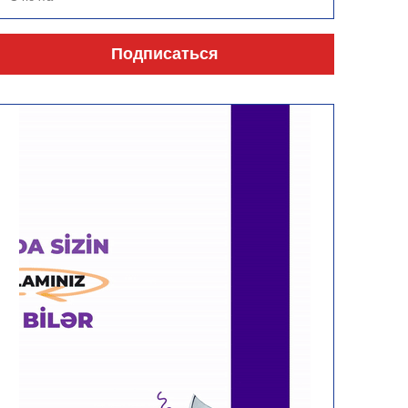
Подписаться