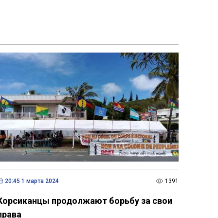
20:45 1 марта 2024
1391
Корсиканцы продолжают борьбу за свои
права