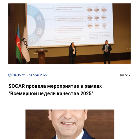
04:15 21 ноября 2025
517
SOCAR провела мероприятие в рамках
"Всемирной недели качества 2025"