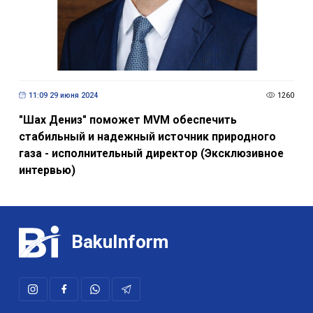
11:09 29 июня 2024
1260
"Шах Дениз" поможет MVM обеспечить
стабильный и надежный источник природного
газа - исполнительный директор (Эксклюзивное
интервью)
BakuInform