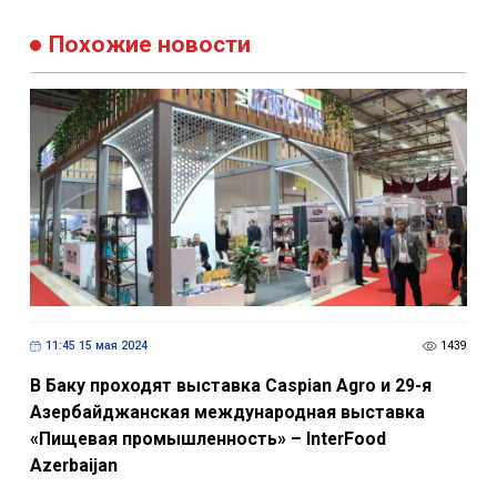
Похожие новости
11:45 15 мая 2024
1439
В Баку проходят выставка Caspian Agro и 29-я
Азербайджанская международная выставка
«Пищевая промышленность» – InterFood
Azerbaijan