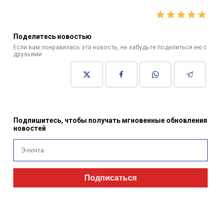
Поделитесь новостью
Если вам понравилась эта новость, не забудьте поделиться ею с
друзьями
Подпишитесь, чтобы получать мгновенные обновления
новостей
Подписаться