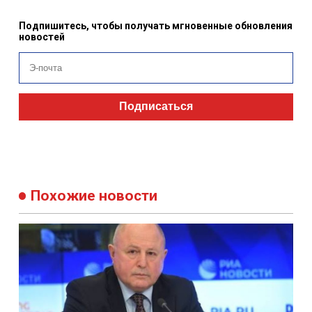
Подпишитесь, чтобы получать мгновенные обновления
новостей
Подписаться
Похожие новости