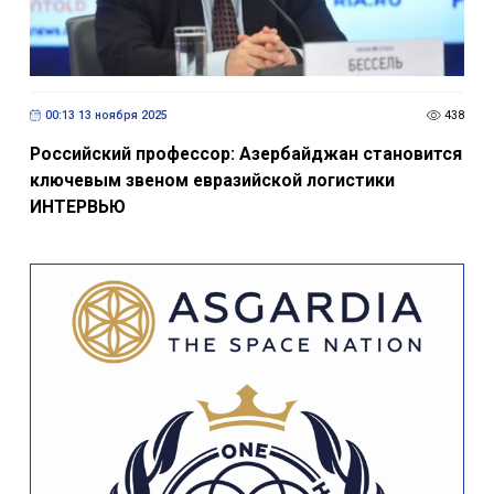
00:13 13 ноября 2025
438
Российский профессор: Азербайджан становится
ключевым звеном евразийской логистики
ИНТЕРВЬЮ