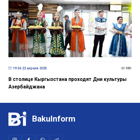
19:36 22 апреля 2025
981
В столице Кыргызстана проходят Дни культуры
Азербайджана
BakuInform