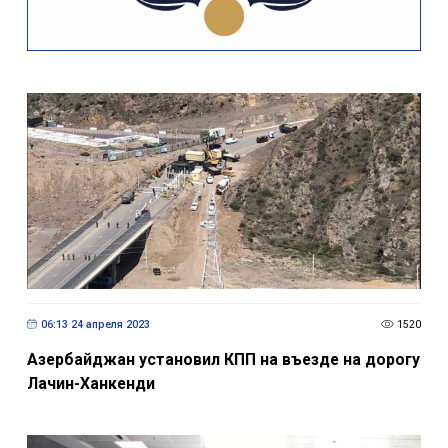
06:13 24 апреля 2023
1520
Азербайджан установил КПП на въезде на дорогу
Лачин-Ханкенди