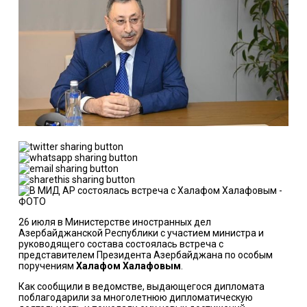
26 июля в Министерстве иностранных дел
Азербайджанской Республики с участием министра и
руководящего состава состоялась встреча с
представителем Президента Азербайджана по особым
поручениям
Халафом Халафовым
.
Как сообщили в ведомстве, выдающегося дипломата
поблагодарили за многолетнюю дипломатическую