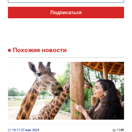
Подписаться
Похожие новости
10:17 27 мая 2024
1189