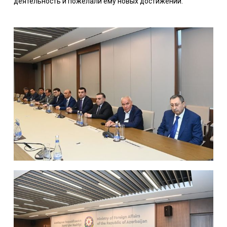
деятельность и пожелали ему новых достижений.