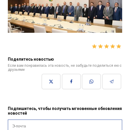
Поделитесь новостью
Если вам понравилась эта новость, не забудьте поделиться ею с
друзьями
Подпишитесь, чтобы получать мгновенные обновления
новостей