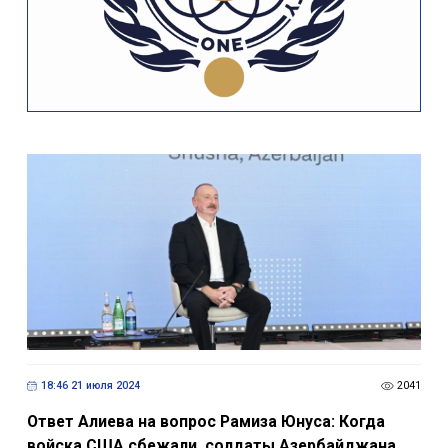
18:46 21 июля 2024
2041
Ответ Алиева на вопрос Рамиза Юнуса: Когда
войска США сбежали, солдаты Азербайджана