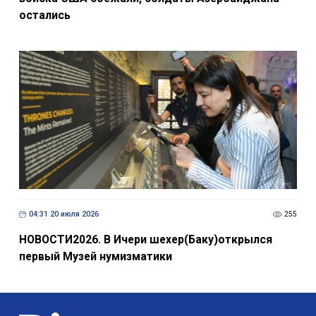
остались
04:31 20 июля 2026
255
НОВОСТИ2026. В Ичери шехер(Баку)открылся
первый Музей нумизматики