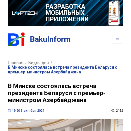
РАЗРАБОТКА
МОБИЛЬНЫХ
ПРИЛОЖЕНИЙ
BakuInform
Главная
Видео дня
/
В Минске состоялась встреча президента Беларуси с
премьер-министром Азербайджана
В Минске состоялась встреча
президента Беларуси с премьер-
министром Азербайджана
19:20 3 октября 2024
2152