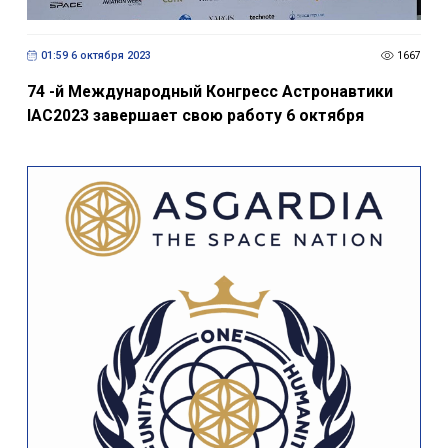
01:59 6 октября 2023
1667
74 -й Международный Конгресс Астронавтики
IAC2023 завершает свою работу 6 октября