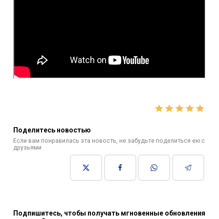
Поделитесь новостью
Если вам понравилась эта новость, не забудьте поделиться ею с
друзьями
Подпишитесь, чтобы получать мгновенные обновления