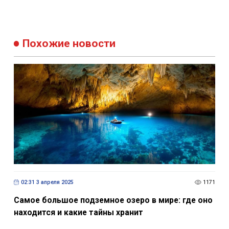
Похожие новости
02:31 3 апреля 2025
1171
Самое большое подземное озеро в мире: где оно
находится и какие тайны хранит