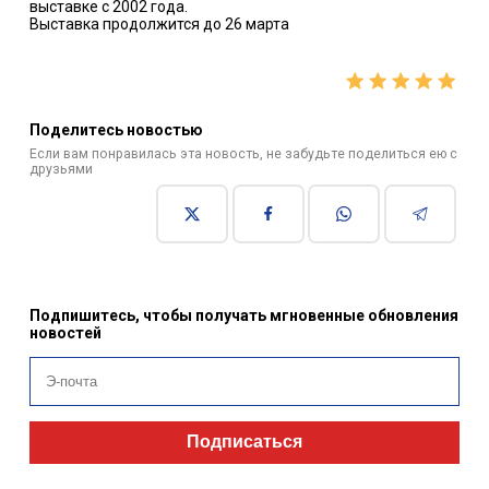
выставке с 2002 года.
Выставка продолжится до 26 марта
Поделитесь новостью
Если вам понравилась эта новость, не забудьте поделиться ею с
друзьями
Подпишитесь, чтобы получать мгновенные обновления
новостей
Подписаться