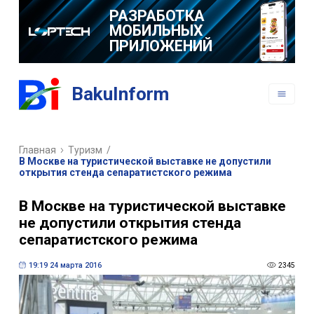
РАЗРАБОТКА
МОБИЛЬНЫХ
ПРИЛОЖЕНИЙ
BakuInform
Главная
Туризм
/
В Москве на туристической выставке не допустили
открытия стенда сепаратистского режима
В Москве на туристической выставке
не допустили открытия стенда
сепаратистского режима
19:19 24 марта 2016
2345