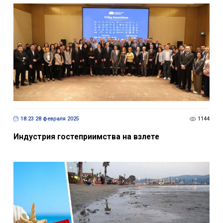
18:23 28 февраля 2025
1144
Индустрия гостеприимства на взлете