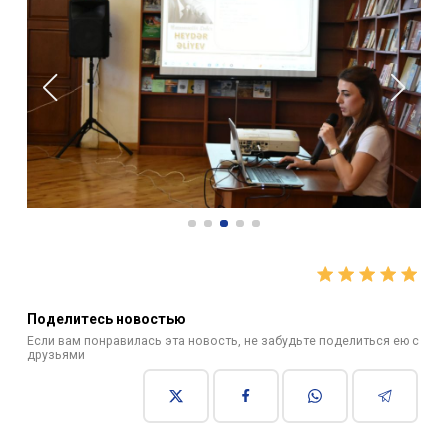
Поделитесь новостью
Если вам понравилась эта новость, не забудьте поделиться ею с
друзьями