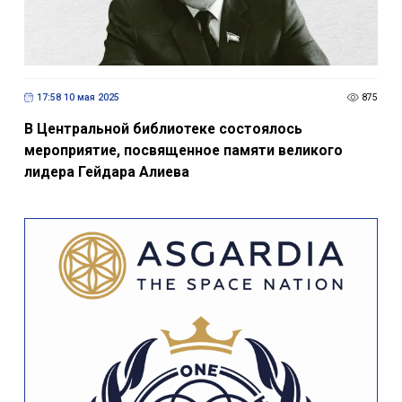
17:58 10 мая 2025
875
В Центральной библиотеке состоялось
мероприятие, посвященное памяти великого
лидера Гейдара Алиева