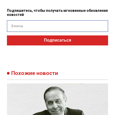
Подпишитесь, чтобы получать мгновенные обновления
новостей
Подписаться
Похожие новости