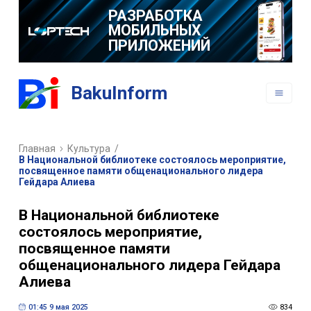
РАЗРАБОТКА
МОБИЛЬНЫХ
ПРИЛОЖЕНИЙ
BakuInform
Главная
Культура
/
В Национальной библиотеке состоялось мероприятие,
посвященное памяти общенационального лидера
Гейдара Алиева
В Национальной библиотеке
состоялось мероприятие,
посвященное памяти
общенационального лидера Гейдара
Алиева
01:45 9 мая 2025
834