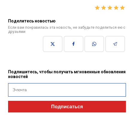
Поделитесь новостью
Если вам понравилась эта новость, не забудьте поделиться ею с
друзьями
Подпишитесь, чтобы получать мгновенные обновления
новостей
Подписаться