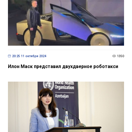
20:25 11 октября 2024
1350
Илон Маск представил двухдверное роботакси