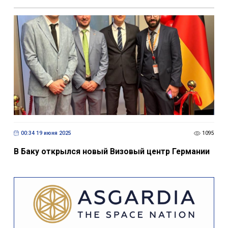
00:34 19 июня 2025
1095
В Баку открылся новый Визовый центр Германии