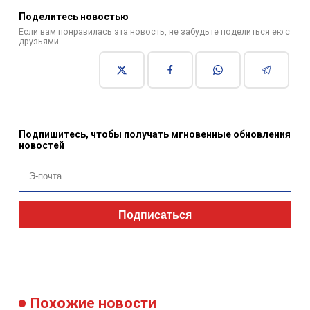
Поделитесь новостью
Если вам понравилась эта новость, не забудьте поделиться ею с
друзьями
Подпишитесь, чтобы получать мгновенные обновления
новостей
Подписаться
Похожие новости