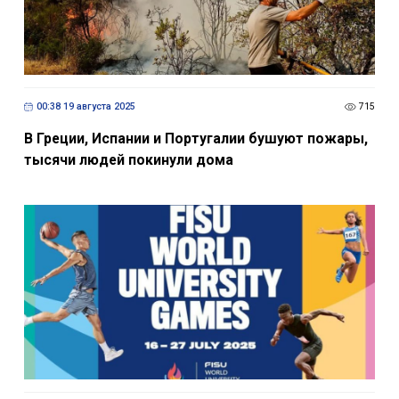
00:38 19 августа 2025
715
В Греции, Испании и Португалии бушуют пожары,
тысячи людей покинули дома