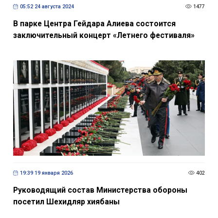
05:52 24 августа 2024
1477
В парке Центра Гейдара Алиева состоится
заключительный концерт «Летнего фестиваля»
19:39 19 января 2026
402
Руководящий состав Министерства обороны
посетил Шехидляр хиябаны