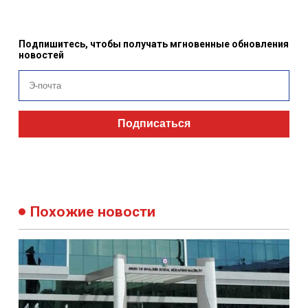
Подпишитесь, чтобы получать мгновенные обновления
новостей
Подписаться
Похожие новости