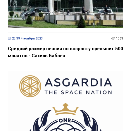
23:39 4 ноября 2023
1363
Средний размер пенсии по возрасту превысит 500
манатов - Сахиль Бабаев