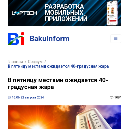
РАЗРАБОТКА
МОБИЛЬНЫХ
ПРИЛОЖЕНИЙ
BakuInform
Главная
Социум
/
В пятницу местами ожидается 40-градусная жара
В пятницу местами ожидается 40-
градусная жара
16:06 22 августа 2024
1084