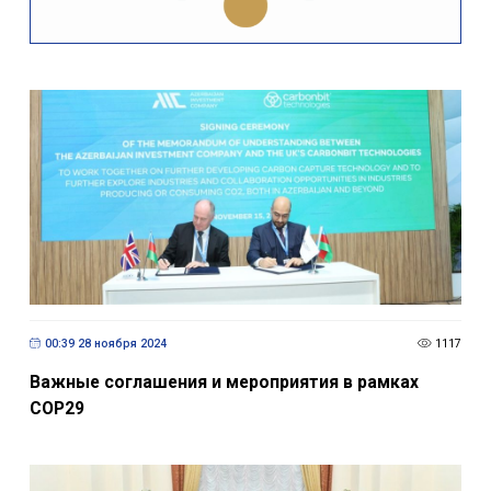
00:39 28 ноября 2024
1117
Важные соглашения и мероприятия в рамках
COP29