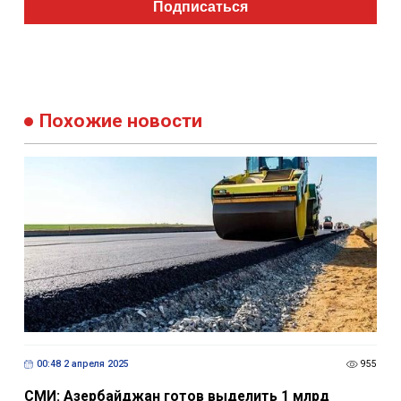
Подписаться
Похожие новости
00:48 2 апреля 2025
955
СМИ: Азербайджан готов выделить 1 млрд