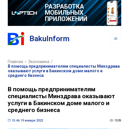
РАЗРАБОТКА
МОБИЛЬНЫХ
ПРИЛОЖЕНИЙ
BakuInform
Главная
Экономика
/
В помощь предпринимателям специалисты Минздрава
оказывают услуги в Бакинском доме малого и
среднего бизнеса
В помощь предпринимателям
специалисты Минздрава оказывают
услуги в Бакинском доме малого и
среднего бизнеса
15:46 19 января 2023
1509