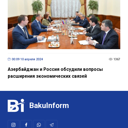
00:09 10 апреля 2024
1367
Азербайджан и Россия обсудили вопросы
расширения экономических связей
BakuInform