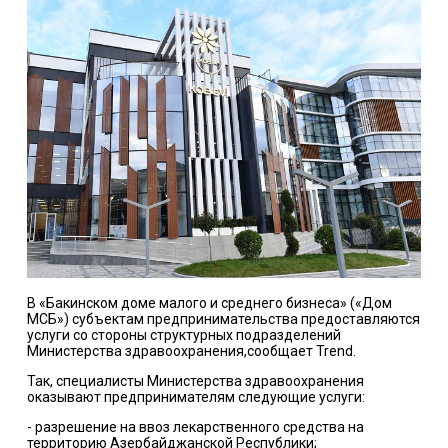
В «Бакинском доме малого и среднего бизнеса» («Дом
МСБ») субъектам предпринимательства предоставляются
услуги со стороны структурных подразделений
Министерства здравоохранения,сообщает Trend.
Так, специалисты Министерства здравоохранения
оказывают предпринимателям следующие услуги:
- разрешение на ввоз лекарственного средства на
территорию Азербайджанской Республики;