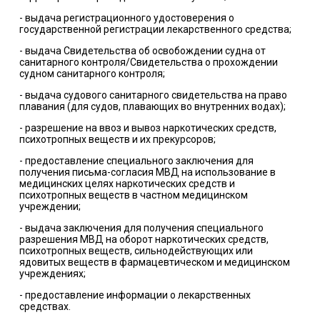
- выдача регистрационного удостоверения о
государственной регистрации лекарственного средства;
- выдача Свидетельства об освобождении судна от
санитарного контроля/Свидетельства о прохождении
судном санитарного контроля;
- выдача судового санитарного свидетельства на право
плавания (для судов, плавающих во внутренних водах);
- разрешение на ввоз и вывоз наркотических средств,
психотропных веществ и их прекурсоров;
- предоставление специального заключения для
получения письма-согласия МВД на использование в
медицинских целях наркотических средств и
психотропных веществ в частном медицинском
учреждении;
- выдача заключения для получения специального
разрешения МВД на оборот наркотических средств,
психотропных веществ, сильнодействующих или
ядовитых веществ в фармацевтическом и медицинском
учреждениях;
- предоставление информации о лекарственных
средствах.