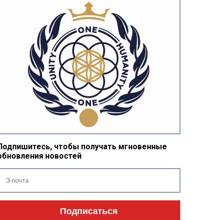
Подпишитесь, чтобы получать мгновенные
обновления новостей
Подписаться