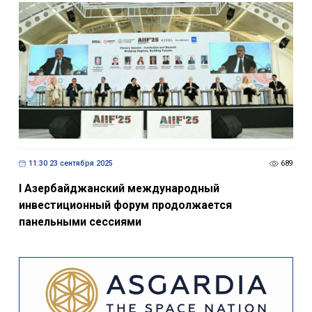
11:30 23 сентября 2025
689
I Азербайджанский международный
инвестиционный форум продолжается
панельными сессиями