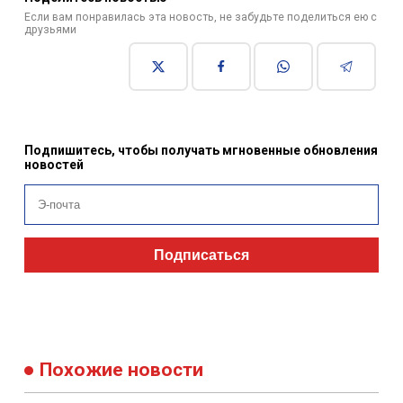
Если вам понравилась эта новость, не забудьте поделиться ею с
друзьями
Подпишитесь, чтобы получать мгновенные обновления
новостей
Подписаться
Похожие новости