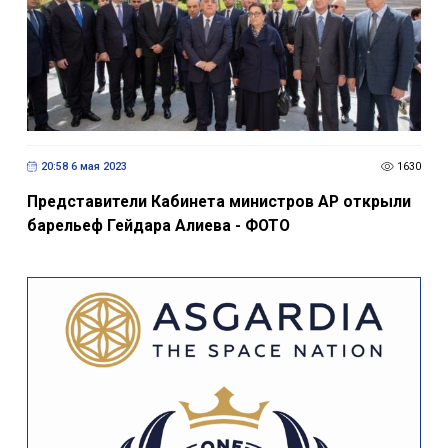
20:58 6 мая 2023
1630
Представители Кабинета министров АР открыли
барельеф Гейдара Алиева - ФОТО