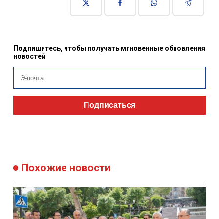
Подпишитесь, чтобы получать мгновенные обновления
новостей
Подписаться
Похожие новости