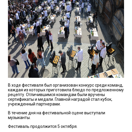
В ходе фестиваля был организован конкурс среди команд,
каждая из которых приготовила блюдо по предложенному
рецепту. Отличившимся командам были вручены
сертификаты и медали. Главной наградой стал кубок,
учрежденный партнерами.
В течение дня на фестивальной сцене выступали
музыканты.
Фестиваль продолжится 5 октября.