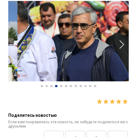
Поделитесь новостью
Если вам понравилась эта новость, не забудьте поделиться ею с
друзьями