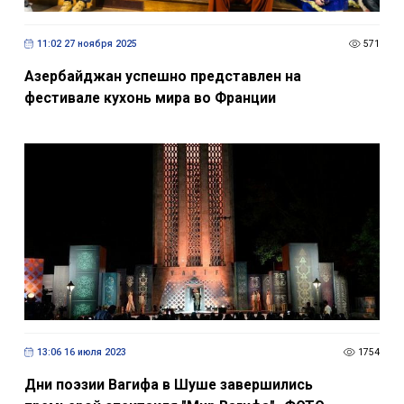
11:02 27 ноября 2025
571
Азербайджан успешно представлен на
фестивале кухонь мира во Франции
13:06 16 июля 2023
1754
Дни поэзии Вагифа в Шуше завершились