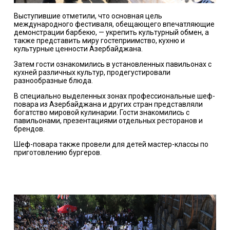
Выступившие отметили, что основная цель
международного фестиваля, обещающего впечатляющие
демонстрации барбекю, — укрепить культурный обмен, а
также представить миру гостеприимство, кухню и
культурные ценности Азербайджана.
Затем гости ознакомились в установленных павильонах с
кухней различных культур, продегустировали
разнообразные блюда.
В специально выделенных зонах профессиональные шеф-
повара из Азербайджана и других стран представляли
богатство мировой кулинарии. Гости знакомились с
павильонами, презентациями отдельных ресторанов и
брендов.
Шеф-повара также провели для детей мастер-классы по
приготовлению бургеров.