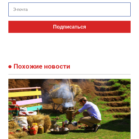
Подписаться
Похожие новости