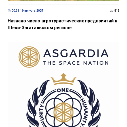
00:31 19 августа 2025
813
Названо число агротуристических предприятий в
Шеки-Загатальском регионе