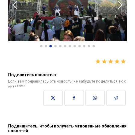
Поделитесь новостью
Если вам понравилась эта новость, не забудьте поделиться ею с
друзьями
Подпишитесь, чтобы получать мгновенные обновления
новостей