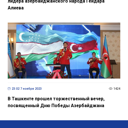
лидера азербайджанского народа Гейдара
Алиева
23:02 7 ноября 2023
1424
В Ташкенте прошел торжественный вечер,
посвященный Дню Победы Азербайджана