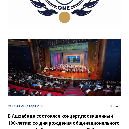
13:30 29 ноября 2023
1400
В Ашхабаде состоялся концерт,посвященный
100-летию со дня рождения общенационального