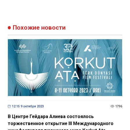
Похожие новости
12:15 9 октября 2023
1796
В Центре Гейдара Алиева состоялось
торжественное открытие III Международного