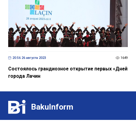
20:56 26 августа 2023
1649
Состоялось грандиозное открытие первых «Дней
города Лачин
BakuInform