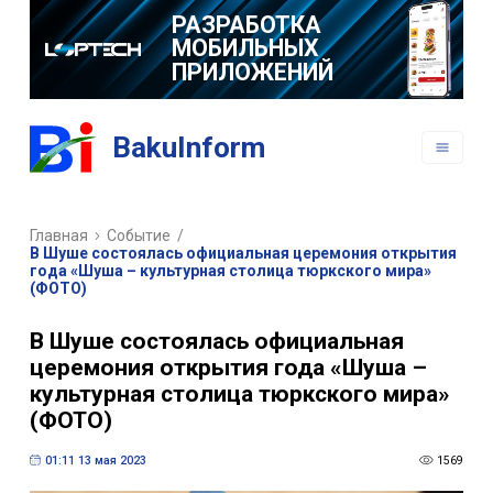
РАЗРАБОТКА
МОБИЛЬНЫХ
ПРИЛОЖЕНИЙ
BakuInform
Главная
Событие
/
В Шуше состоялась официальная церемония открытия
года «Шуша – культурная столица тюркского мира»
(ФОТО)
В Шуше состоялась официальная
церемония открытия года «Шуша –
культурная столица тюркского мира»
(ФОТО)
01:11 13 мая 2023
1569