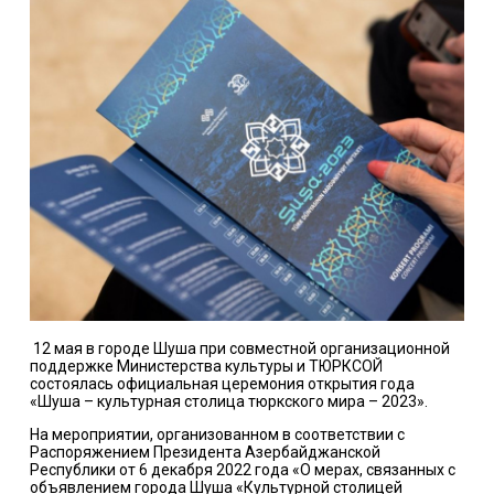
12 мая в городе Шуша при совместной организационной
поддержке Министерства культуры и ТЮРКСОЙ
состоялась официальная церемония открытия года
«Шуша – культурная столица тюркского мира – 2023».
На мероприятии, организованном в соответствии с
Распоряжением Президента Азербайджанской
Республики от 6 декабря 2022 года «О мерах, связанных с
объявлением города Шуша «Культурной столицей