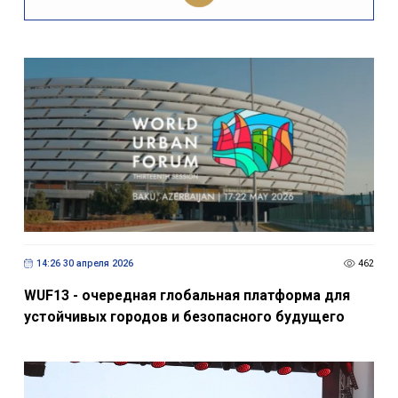
14:26 30 апреля 2026
462
WUF13 - очередная глобальная платформа для
устойчивых городов и безопасного будущего