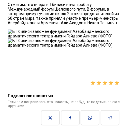
Отметим, что вчера в Тбилиси начал работу
Международный форум Шелкового пути. В форуме, в
котором примут участие около 2 тысяч представителей из
60 стран мира, также приняли участие премьер-министры
Азербайджана и Армении - Али Асадов и Никол Пашинян.
Поделитесь новостью
Если вам понравилась эта новость, не забудьте поделиться ею с
друзьями