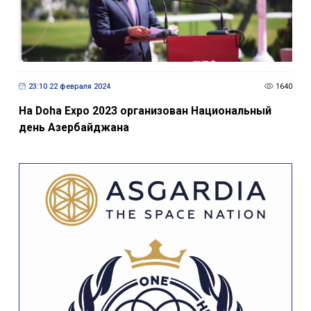
23:10 22 февраля 2024
1640
На Doha Expo 2023 организован Национальный
день Азербайджана