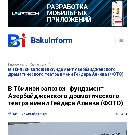
РАЗРАБОТКА
МОБИЛЬНЫХ
ПРИЛОЖЕНИЙ
BakuInform
Главная
Событие
/
В Тбилиси заложен фундамент Азербайджанского
драматического театра имени Гейдара Алиева (ФОТО)
В Тбилиси заложен фундамент
Азербайджанского драматического
театра имени Гейдара Алиева (ФОТО)
14:39 27 октября 2023
1403