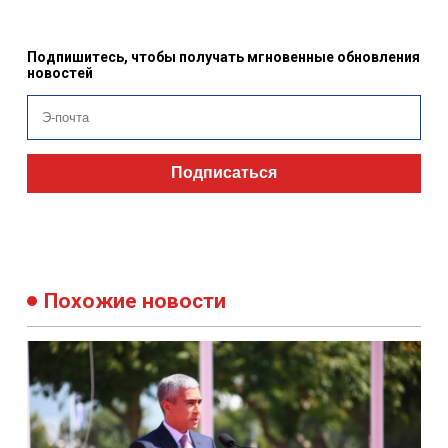
Подпишитесь, чтобы получать мгновенные обновления
новостей
Подписаться
Похожие новости