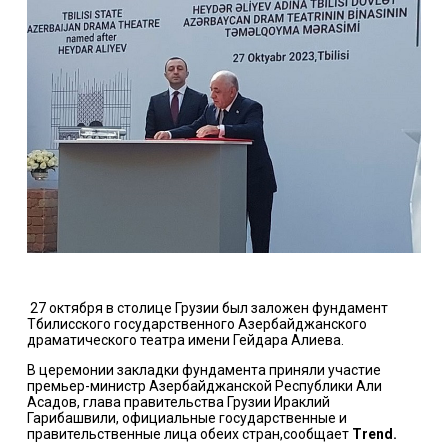
27 октября в столице Грузии был заложен фундамент
Тбилисского государственного Азербайджанского
драматического театра имени Гейдара Алиева.
В церемонии закладки фундамента приняли участие
премьер-министр Азербайджанской Республики Али
Асадов, глава правительства Грузии Ираклий
Гарибашвили, официальные государственные и
правительственные лица обеих стран,сообщает
Trend.