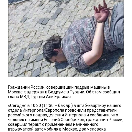
Гражданин России, совершивший подрыв машины в
Москве, задержан в Бодруме в Турции. Об этом сообщил
глава МВД Турции Али Ерликая.
«Сегодня в 10:30 (11:30 – бак.вр.) в штаб-квартиру нашего
отдела Интерпола/Европола позвонили представители
российского подразделения Интерпола и сообщили, что
человек по имени Евгений Серебряков, гражданин России,
совершил теракт с применением начиненного
взрывчаткой автомобиля в Москве, два человека