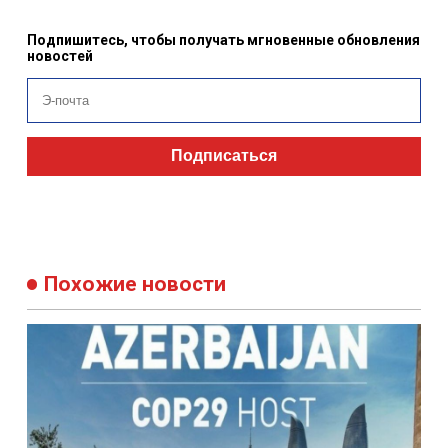
Подпишитесь, чтобы получать мгновенные обновления
новостей
Подписаться
Похожие новости