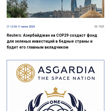
12:36 11 июля 2024
1121
Reuters: Азербайджан на COP29 создаст фонд
для зеленых инвестиций в бедные страны и
будет его главным вкладчиком