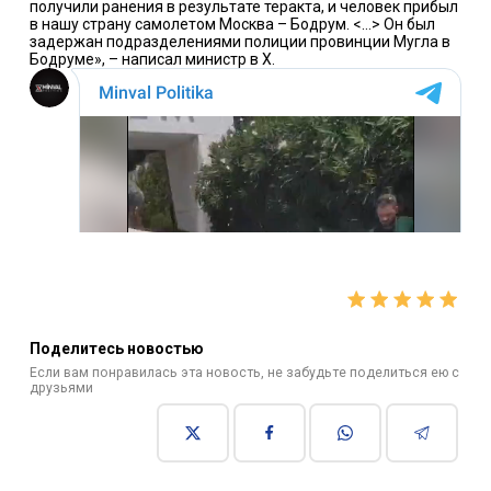
получили ранения в результате теракта, и человек прибыл
в нашу страну самолетом Москва – Бодрум. <…> Он был
задержан подразделениями полиции провинции Мугла в
Бодруме», – написал министр в X.
Поделитесь новостью
Если вам понравилась эта новость, не забудьте поделиться ею с
друзьями