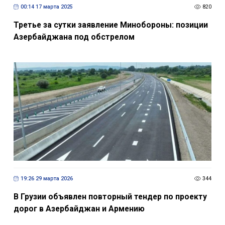
00:14 17 марта 2025
820
Третье за сутки заявление Минобороны: позиции
Азербайджана под обстрелом
19:26 29 марта 2026
344
В Грузии объявлен повторный тендер по проекту
дорог в Азербайджан и Армению