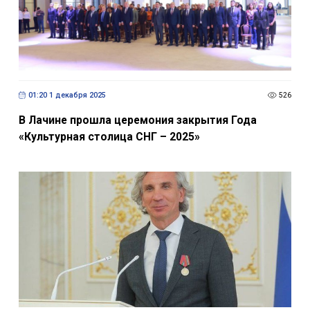
01:20 1 декабря 2025
526
В Лачине прошла церемония закрытия Года
«Культурная столица СНГ – 2025»