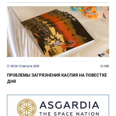
00:26 14 августа 2025
583
ПРОБЛЕМЫ ЗАГРЯЗНЕНИЯ КАСПИЯ НА ПОВЕСТКЕ
ДНЯ