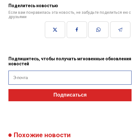
Поделитесь новостью
Если вам понравилась эта новость, не забудьте поделиться ею с
друзьями
Подпишитесь, чтобы получать мгновенные обновления
новостей
Подписаться
Похожие новости