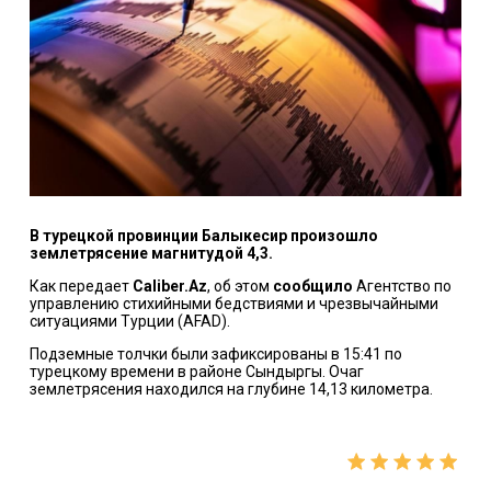
В турецкой провинции Балыкесир произошло
землетрясение магнитудой 4,3.
Как передает
Caliber.Az
, об этом
сообщило
Агентство по
управлению стихийными бедствиями и чрезвычайными
ситуациями Турции (AFAD).
Подземные толчки были зафиксированы в 15:41 по
турецкому времени в районе Сындыргы. Очаг
землетрясения находился на глубине 14,13 километра.