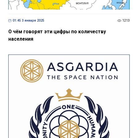
01:45 3 января 2025
1213
О чём говорят эти цифры по количеству
населения