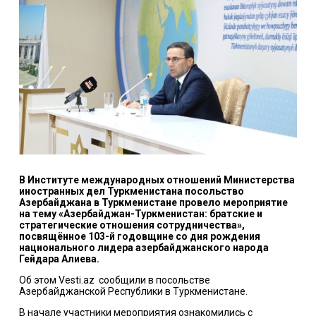
В Институте международных отношений Министерства
иностранных дел Туркменистана посольство
Азербайджана в Туркменистане провело мероприятие
на тему «Азербайджан-Туркменистан: братские и
стратегические отношения сотрудничества»,
посвящённое 103-й годовщине со дня рождения
национального лидера азербайджанского народа
Гейдара Алиева.
Об этом Vesti.az сообщили в посольстве
Азербайджанской Республики в Туркменистане.
В начале участники мероприятия ознакомились с