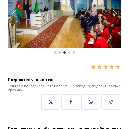
Поделитесь новостью
Если вам понравилась эта новость, не забудьте поделиться ею с
друзьями
Подпишитесь, чтобы получать мгновенные обновления