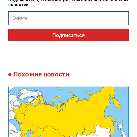
новостей
Подписаться
Похожие новости