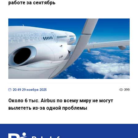
работе за сентябрь
20:49 29 ноября 2025
399
Около 6 тыс. Airbus по всему миру не могут
вылететь из-за одной проблемы