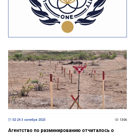
02:24 3 октября 2023
1306
Агентствo по разминированию отчиталось о