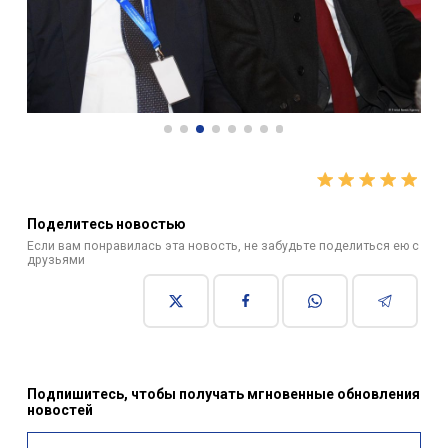
Поделитесь новостью
Если вам понравилась эта новость, не забудьте поделиться ею с
друзьями
Подпишитесь, чтобы получать мгновенные обновления
новостей
Подписаться