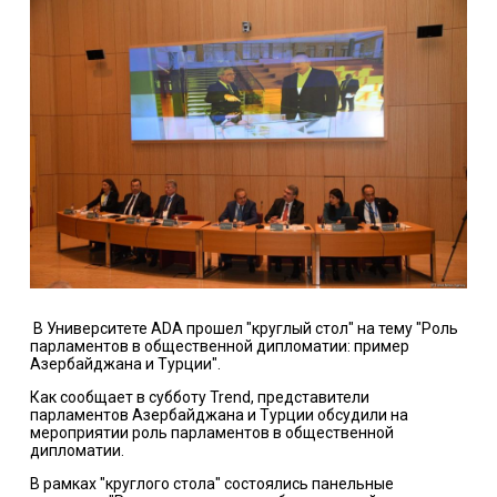
В Университете АDА прошел "круглый стол" на тему "Роль
парламентов в общественной дипломатии: пример
Азербайджана и Турции".
Как сообщает в субботу
Trend
, представители
парламентов Азербайджана и Турции обсудили на
мероприятии роль парламентов в общественной
дипломатии.
В рамках "круглого стола" состоялись панельные