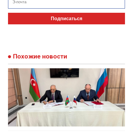
Похожие новости
07:00 11 июля 2026
160
Азербайджан и Россия поделили воду реки Самур