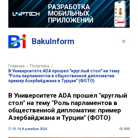
РАЗРАБОТКА
МОБИЛЬНЫХ
ПРИЛОЖЕНИЙ
BakuInform
Главная
Политика
/
В Университете АDА прошел "круглый стол" на тему
"Роль парламентов в общественной дипломатии:
пример Азербайджана и Турции" (ФОТО)
В Университете АDА прошел "круглый
стол" на тему "Роль парламентов в
общественной дипломатии: пример
Азербайджана и Турции" (ФОТО)
01:16 8 декабря 2024
933