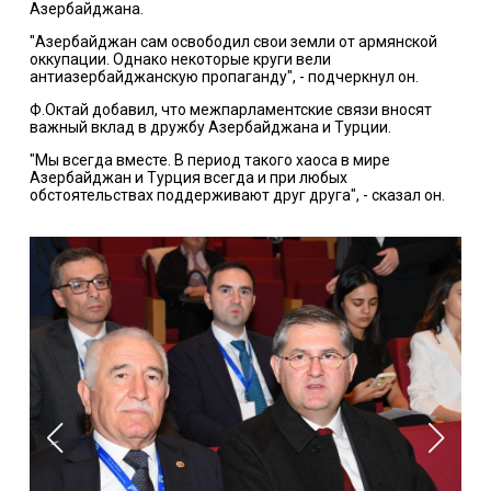
Азербайджана.
"Азербайджан сам освободил свои земли от армянской
оккупации. Однако некоторые круги вели
антиазербайджанскую пропаганду", - подчеркнул он.
Ф.Октай добавил, что межпарламентские связи вносят
важный вклад в дружбу Азербайджана и Турции.
"Мы всегда вместе. В период такого хаоса в мире
Азербайджан и Турция всегда и при любых
обстоятельствах поддерживают друг друга", - сказал он.