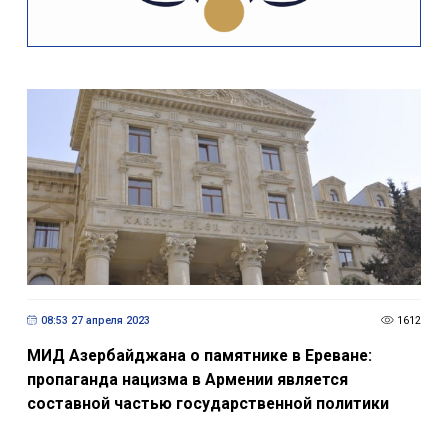
08:53 27 апреля 2023
1612
МИД Азербайджана о памятнике в Ереване:
пропаганда нацизма в Армении является
составной частью государственной политики