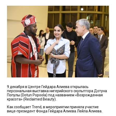
9 декабря в Центре Гейдара Алиева открылась
персональная выставка нигерийского скульптора Дотуна
Популы (Dotun Popoola) под названием «Возрожденная
красота» (Reclaimed Beauty).
Как сообщает
Trend
, в мероприятии приняла участие
вице-президент Фонда Гейдара Алиева Лейла Алиева.