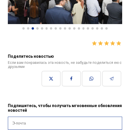
Поделитесь новостью
Если вам понравилась эта новость, не забудьте поделиться ею с
друзьями
Подпишитесь, чтобы получать мгновенные обновления
новостей