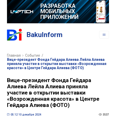
РАЗРАБОТКА
МОБИЛЬНЫХ
ПРИЛОЖЕНИЙ
BakuInform
Главная
Событие
/
Вице-президент Фонда Гейдара Алиева Лейла Алиева
приняла участие в открытии выставки «Возрожденная
красота» в Центре Гейдара Алиева (ФОТО)
Вице-президент Фонда Гейдара
Алиева Лейла Алиева приняла
участие в открытии выставки
«Возрожденная красота» в Центре
Гейдара Алиева (ФОТО)
05:12 10 декабря 2024
3537