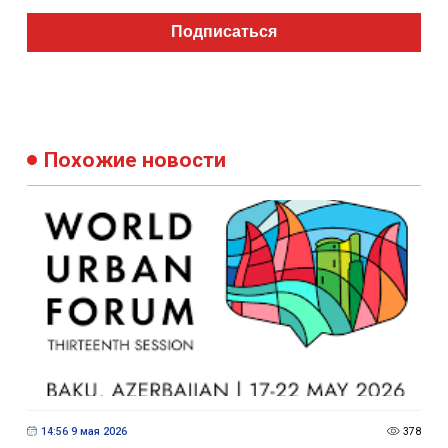
Подписаться
Похожие новости