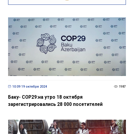
10:09 19 октября 2024
1987
Баку- COP29:на утро 18 октября
зарегистрировались 28 000 посетителей