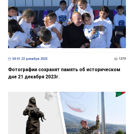
04:01 22 декабря 2023
1379
Фотографии сохранят память об историческом
дне 21 декабря 2023г.