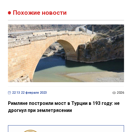
Похожие новости
22:13 22 февраля 2023
2026
Римляне построили мост в Турции в 193 году: не
дрогнул при землетрясении