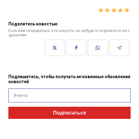
Поделитесь новостью
Если вам понравилась эта новость, не забудьте поделиться ею с
друзьями
Подпишитесь, чтобы получать мгновенные обновления
новостей
Подписаться