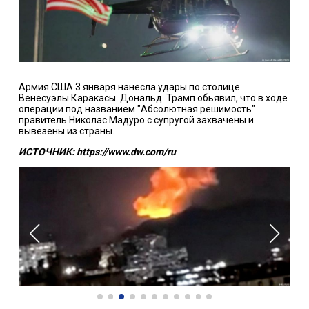
Армия США 3 января нанесла удары по столице
Венесуэлы Каракасы. Дональд Трамп обьявил, что в ходе
операции под названием "Абсолютная решимость"
правитель Николас Мадуро с супругой захвачены и
вывезены из страны.
ИСТОЧНИК: https://www.dw.com/ru