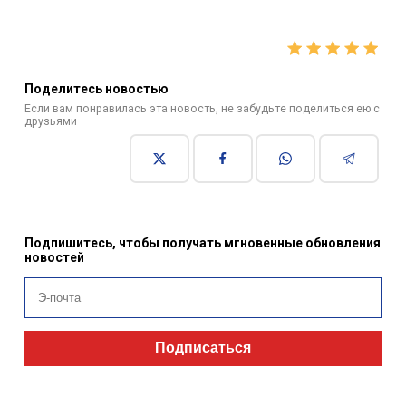
Поделитесь новостью
Если вам понравилась эта новость, не забудьте поделиться ею с
друзьями
Подпишитесь, чтобы получать мгновенные обновления
новостей
Подписаться