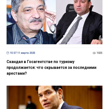
15:07 11 марта 2025
1025
Скандал в Госагентстве по туризму
продолжается: что скрывается за последними
арестами?