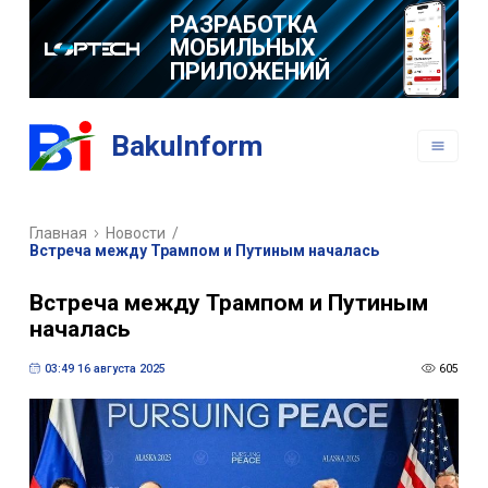
РАЗРАБОТКА
МОБИЛЬНЫХ
ПРИЛОЖЕНИЙ
BakuInform
Главная
Новости
/
Встреча между Трампом и Путиным началась
Встреча между Трампом и Путиным
началась
03:49 16 августа 2025
605