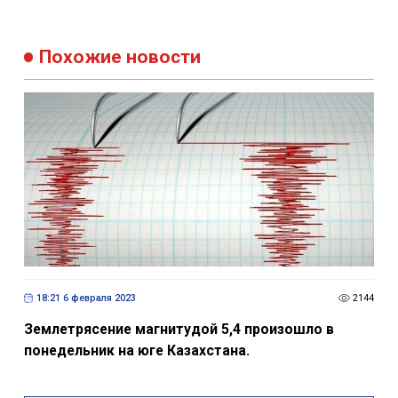
Похожие новости
18:21 6 февраля 2023
2144
Землетрясение магнитудой 5,4 произошло в
понедельник на юге Казахстана.