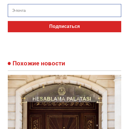
Подписаться
Похожие новости