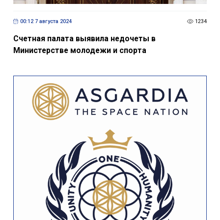
00:12 7 августа 2024
1234
Счетная палата выявила недочеты в
Министерстве молодежи и спорта