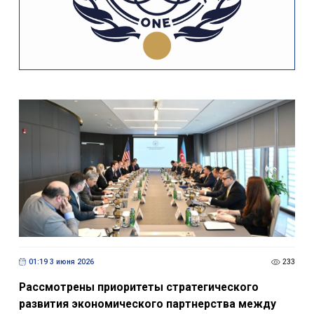
01:19 3 июня 2026
233
Рассмотрены приоритеты стратегического
развития экономического партнерства между