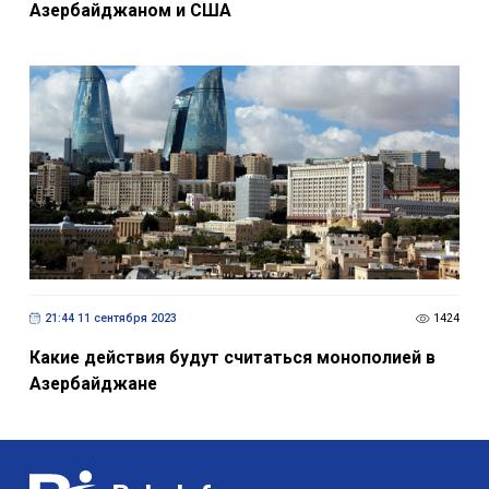
Азербайджаном и США
21:44 11 сентября 2023
1424
Какие действия будут считаться монополией в
Азербайджане