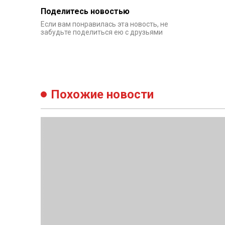
Поделитесь новостью
Если вам понравилась эта новость, не
забудьте поделиться ею с друзьями
Похожие новости