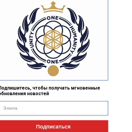
Подпишитесь, чтобы получать мгновенные
обновления новостей
Подписаться