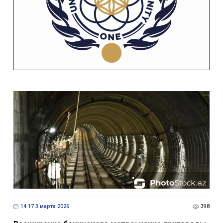
14:17 3 марта 2026
398