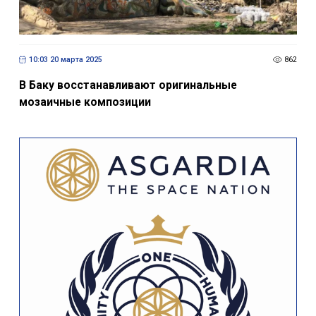
10:03 20 марта 2025
862
В Баку восстанавливают оригинальные
мозаичные композиции