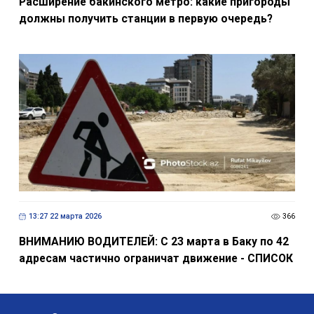
Расширение бакинского метро: какие пригороды
должны получить станции в первую очередь?
13:27 22 марта 2026
366
ВНИМАНИЮ ВОДИТЕЛЕЙ: С 23 марта в Баку по 42
адресам частично ограничат движение - СПИСОК