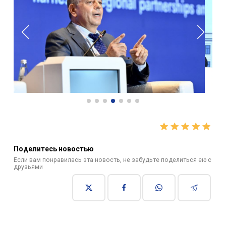
Поделитесь новостью
Если вам понравилась эта новость, не забудьте поделиться ею с
друзьями