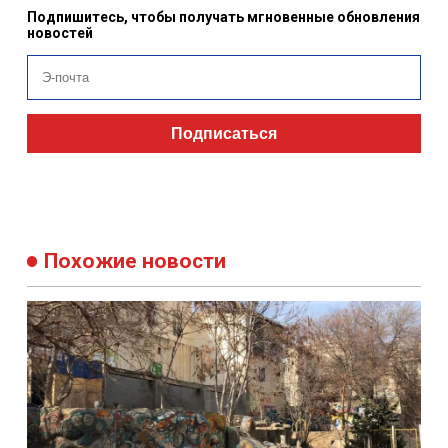
Подпишитесь, чтобы получать мгновенные обновления
новостей
Подписаться
Похожие новости