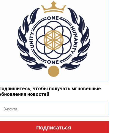
Подпишитесь, чтобы получать мгновенные
обновления новостей
Подписаться