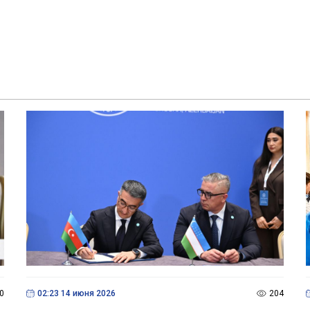
0
02:23 14 июня 2026
204