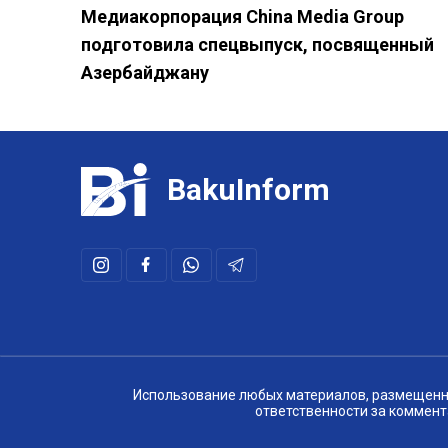
Медиакорпорация China Media Group
подготовила спецвыпуск, посвященный
Азербайджану
BakuInform
Использование любых материалов, размещенных
ответственности за коммент