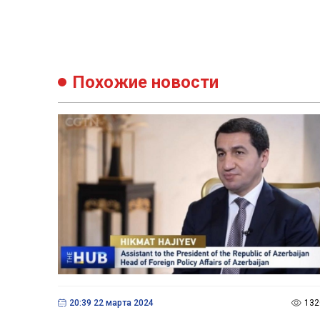
Похожие новости
20:39 22 марта 2024
132