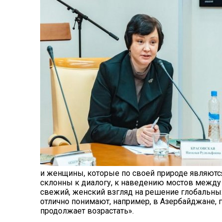
и женщины, которые по своей природе являютс
склонны к диалогу, к наведению мостов между
свежий, женский взгляд на решение глобальных
отлично понимают, например, в Азербайджане, 
продолжает возрастать».