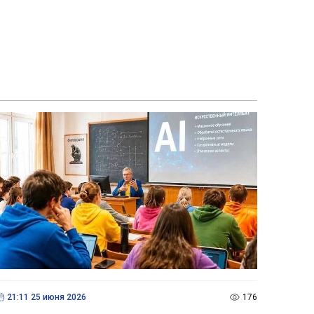
21:11 25 июня 2026
176