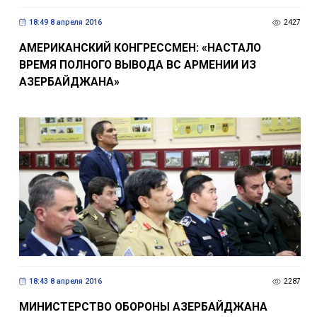
18:49 8 апреля 2016
2427
АМЕРИКАНСКИЙ КОНГРЕССМЕН: «НАСТАЛО
ВРЕМЯ ПОЛНОГО ВЫВОДА ВС АРМЕНИИ ИЗ
АЗЕРБАЙДЖАНА»
18:43 8 апреля 2016
2287
МИНИСТЕРСТВО ОБОРОНЫ АЗЕРБАЙДЖАНА