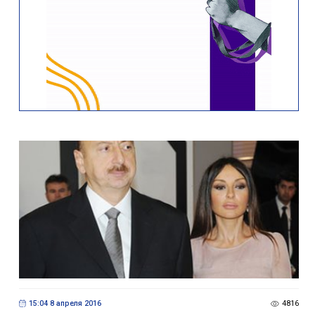
15:04 8 апреля 2016
4816