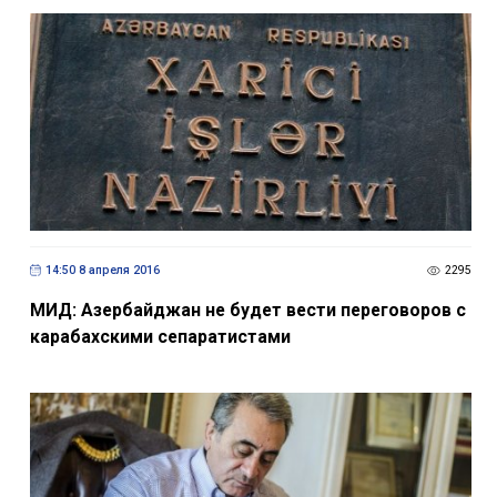
14:50 8 апреля 2016
2295
МИД: Азербайджан не будет вести переговоров с
карабахскими сепаратистами