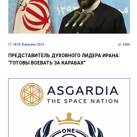
18:55 8 апреля 2016
2436
ПРЕДСТАВИТЕЛЬ ДУХОВНОГО ЛИДЕРА ИРАНА:
“ГОТОВЫ ВОЕВАТЬ ЗА КАРАБАХ”