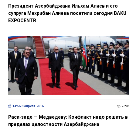
Президент Азербайджана Ильхам Алиев и его
супруга Мехрибан Алиева посетили сегодня BAKU
EXPOCENTR
14:56 8 апреля 2016
2398
Раси-заде — Медведеву: Конфликт надо решить в
пределах целостности Азербайджана