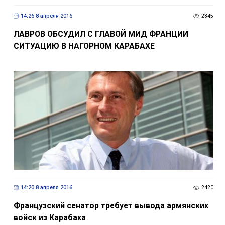
14:26 8 апреля 2016
2345
ЛАВРОВ ОБСУДИЛ С ГЛАВОЙ МИД ФРАНЦИИ
СИТУАЦИЮ В НАГОРНОМ КАРАБАХЕ
14:20 8 апреля 2016
2420
Французский сенатор требует вывода армянских
войск из Карабаха