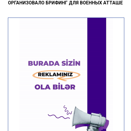
ОРГАНИЗОВАЛО БРИФИНГ ДЛЯ ВОЕННЫХ АТТАШЕ